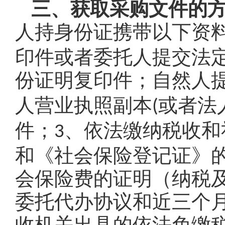
三、获取采购文件的
人持身份证携带以下资
印件或者委托人提交法
份证明复印件；自然人
人营业执照副本
或者法
(
件；
、依法缴纳税收和
3
和《社会保险登记证》
会保险费的证明（纳税
委托代办协议和近三个
收机关出具的依法免缴