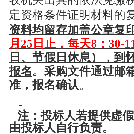
定资格条件证明材料的
资料均留存加盖公章复
月25日止，每天8：30-11:
日、节假日休息），到怀
报名
。
采购文件通过邮
准，报名确认
。
注：投标人若提供虚假
由投标人自行负责。