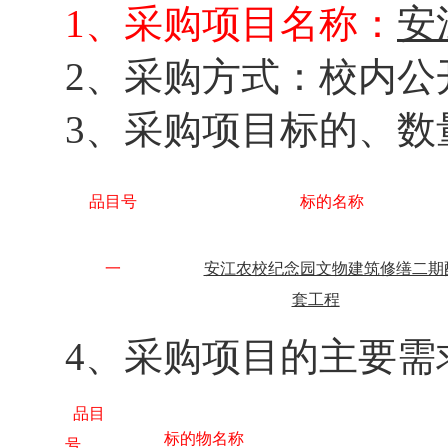
1
、采购项目名称：
安
2
、
采购方式：校内公
3
、采购项目标的、数
品目号
标的名称
一
安江农校纪念园文物建筑修缮二期
套工程
4
、采购项目的主要需
品目
标的物名称
号