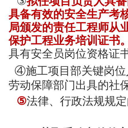
③
拟任项目负责人具备
具备有效的安全生产考
局颁发的责任工程师从
保护工程业务培训证书
具有安全员岗位资格证
④施工项目部关键岗位
劳动保障部门出具的社
⑤
法律、行政法规规定