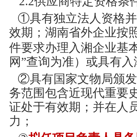
2.2
供应商特定资格条
①具有独立法人资格并
效期；湖南省外企业按
件要求办理入湘企业基
网”查询为准）或具有
②具有国家文物局颁发
务范围包含近现代重要
证处于有效期；并在人
力；