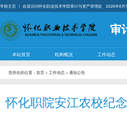
学校主页
|
欢迎访问怀化职业技术学院审计与资产管理处
2026年8月
审
本站首页
机构概况
工作动态
您所在的位置：
首页
>
工作动态
>
通知公告
怀化职院安江农校纪