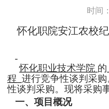
时间：2
怀化职院安江农校纪
怀化职业技术学院
的
程
进行竞争性谈判采购
性谈判采购
。
现将采购
一、项目概况