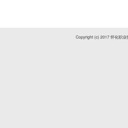
Copyright (c) 2017 怀化职