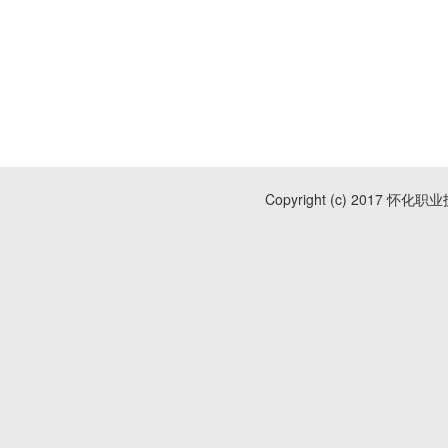
Copyright (c) 2017 怀化职