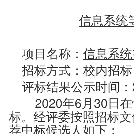
信息系统
项目名称：
信息系统
招标方式：校内招标
评标结果公示时间：2
2020年6月30日
标。经评委按照招标文
荐中标候选人如下：