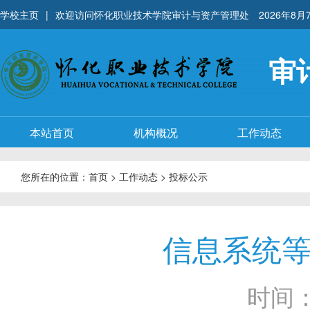
学校主页
|
欢迎访问怀化职业技术学院审计与资产管理处
2026年8月
审
本站首页
机构概况
工作动态
您所在的位置：
首页
>
工作动态
>
投标公示
信息系统
时间：2