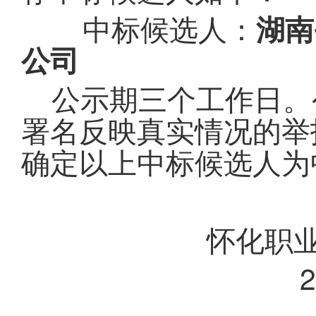
中标候选人：
湖南
公司
公示期三个工作日。
署名反映真实情况的举
确定以上中标候选人为
怀化职
2020年